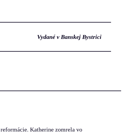
Vydané v Banskej Bystrici
 reformácie. Katherine zomrela vo