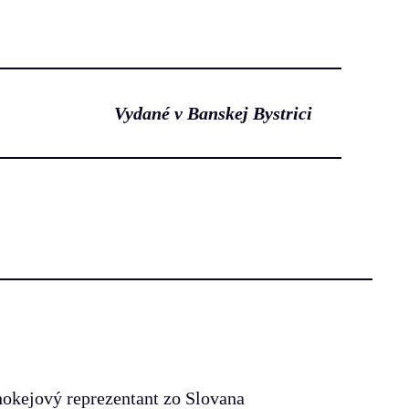
Vydané v Banskej Bystrici
okejový reprezentant zo Slovana