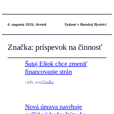
6. augusta 2026, štvrtok
Vydané v Banskej Bystrici
Značka:
príspevok na činnosť
Šutaj Eštok chce zmeniť
financovanie strán
1 júla, 2025
Titulka
Nová úprava navrhuje