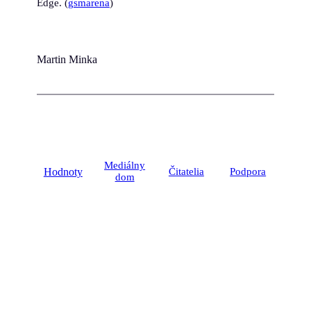
Edge. (
gsmarena
)
Martin Minka
Mediálny
Hodnoty
Čitatelia
Podpora
dom